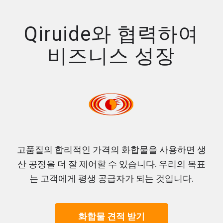
Qiruide와 협력하여
비즈니스 성장
고품질의 합리적인 가격의 화합물을 사용하면 생
산 공정을 더 잘 제어할 수 있습니다. 우리의 목표
는 고객에게 평생 공급자가 되는 것입니다.
화합물 견적 받기