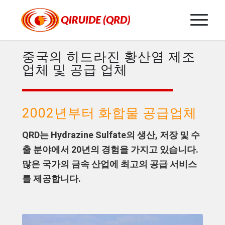
중국의 히드라진 황산염 제조
업체 및 공급 업체
2002년부터 화합물 공급업체
QRD는 Hydrazine Sulfate의 생산, 저장 및 수
출 분야에서 20년의 경험을 가지고 있습니다.
많은 국가의 금속 산업에 최고의 공급 서비스
를 제공합니다.