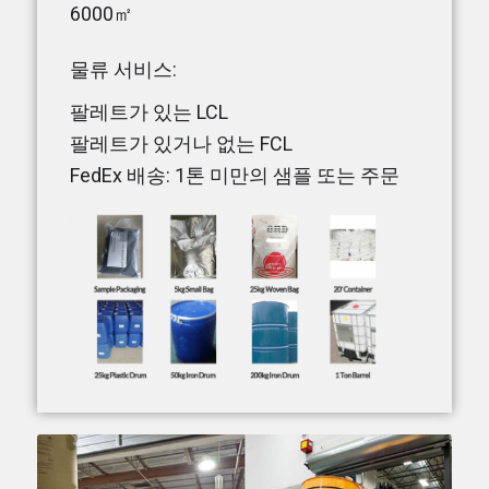
6000㎡
물류 서비스:
팔레트가 있는 LCL
팔레트가 있거나 없는 FCL
FedEx 배송: 1톤 미만의 샘플 또는 주문