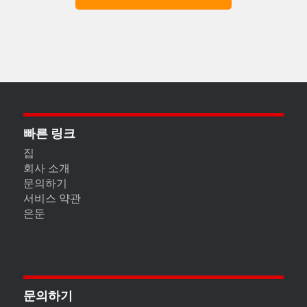
빠른 링크
집
회사 소개
문의하기
서비스 약관
은둔
문의하기