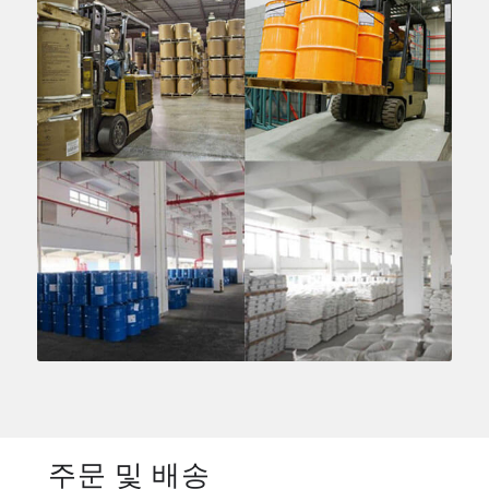
주문 및 배송