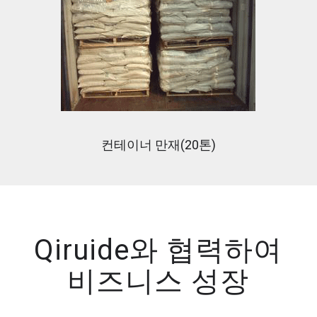
컨테이너 만재(20톤)
Qiruide와 협력하여
비즈니스 성장