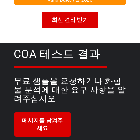
최신 견적 받기
COA 테스트 결과
무료 샘플을 요청하거나 화합
물 분석에 대한 요구 사항을 알
려주십시오.
메시지를 남겨주
세요