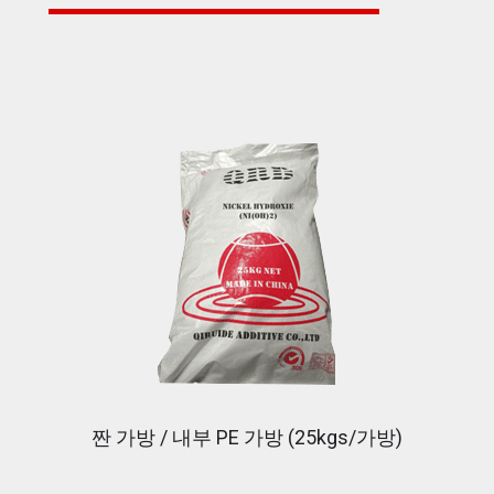
짠 가방 / 내부 PE 가방 (25kgs/가방)