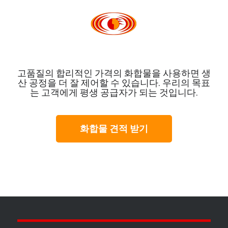
고품질의 합리적인 가격의 화합물을 사용하면 생
산 공정을 더 잘 제어할 수 있습니다. 우리의 목표
는 고객에게 평생 공급자가 되는 것입니다.
화합물 견적 받기