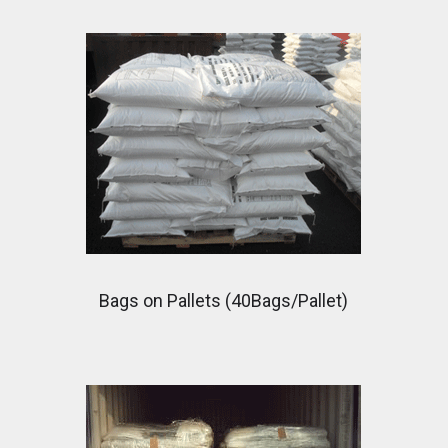
Bags on Pallets (40Bags/Pallet)